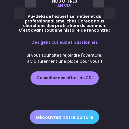
NOS OFFRES
EN CDI
Au-delà de l'expertise métier et du
professionnalisme, chez Coreoz nous
cherchons des profils hors du commun.
C'est avant tout une histoire de rencontre :
Des gens curieux et passionnés
Si vous souhaitez rejoindre l'aventure,
il y a sûrement une place pour vous !
Consultez nos offres de CDI
Découvrez notre culture