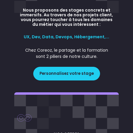
Nous proposons des stages concrets et
immersifs. Au travers de nos projets client,
vous pourrez toucher à tous les domaines
du métier qui vous intéressent :
UX, Dev, Data, Devops, Hébergement,...
Chez Coreoz, le partage et la formation
sont 2 piliers de notre culture.
Personnalisez votre stage