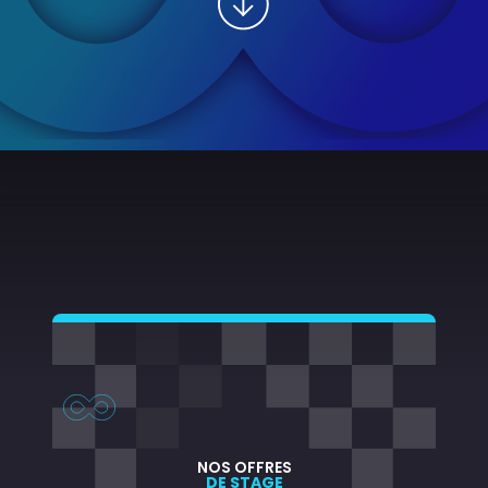
NOS OFFRES
DE STAGE